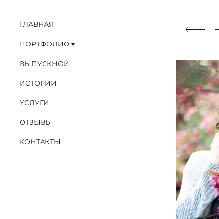
ГЛАВНАЯ
ПОРТФОЛИО
ВЫПУСКНОЙ
ИСТОРИИ
УСЛУГИ
ОТЗЫВЫ
КОНТАКТЫ