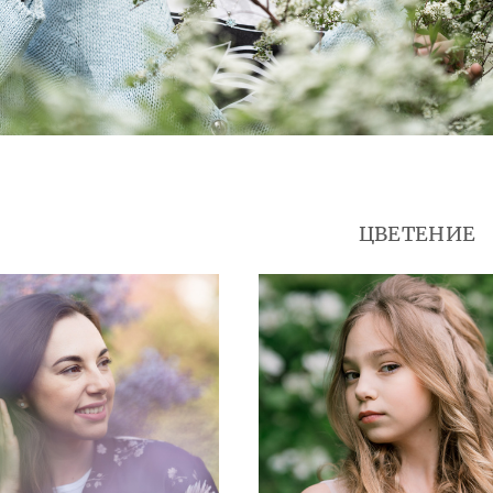
ЦВЕТЕНИЕ